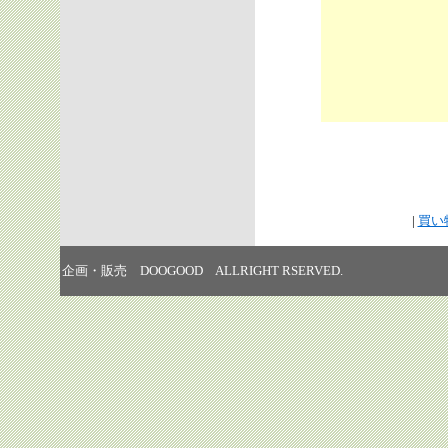
|
買い
企画・販売 DOOGOOD ALLRIGHT RSERVED.