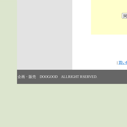
|
買い
企画・販売 DOOGOOD ALLRIGHT RSERVED.