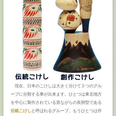
現在、日本のこけしは大きく分けて２つのグル
ープに分類する事が出来ます。ひとつは東北地方
を中心に製作されている昔ながらの長胴型である
伝統こけし
と呼ばれるグループ。もうひとつは作