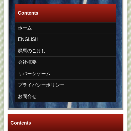
Contents
ホーム
ENGLISH
群馬のこけし
会社概要
リバーシゲーム
プライバシーポリシー
お問合せ
Contents