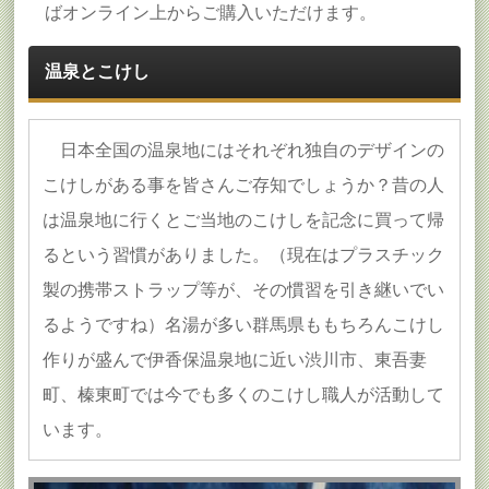
ばオンライン上からご購入いただけます。
温泉とこけし
日本全国の温泉地にはそれぞれ独自のデザインの
こけしがある事を皆さんご存知でしょうか？昔の人
は温泉地に行くとご当地のこけしを記念に買って帰
るという習慣がありました。（現在はプラスチック
製の携帯ストラップ等が、その慣習を引き継いでい
るようですね）名湯が多い群馬県ももちろんこけし
作りが盛んで伊香保温泉地に近い渋川市、東吾妻
町、榛東町では今でも多くのこけし職人が活動して
います。